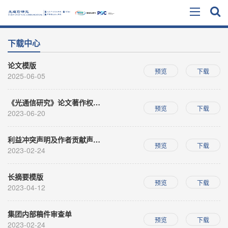
下载中心
论文模版
预览
下载
2025-06-05
《光通信研究》论文著作权转让协议
预览
下载
2023-06-20
利益冲突声明及作者贡献声明表
预览
下载
2023-02-24
长摘要模版
预览
下载
2023-04-12
集团内部稿件审查单
预览
下载
2023-02-24