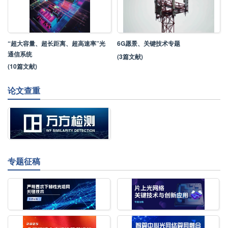
“超大容量、超长距离、超高速率”光
6G愿景、关键技术专题
通信系统
(3篇文献)
(10篇文献)
论文查重
专题征稿