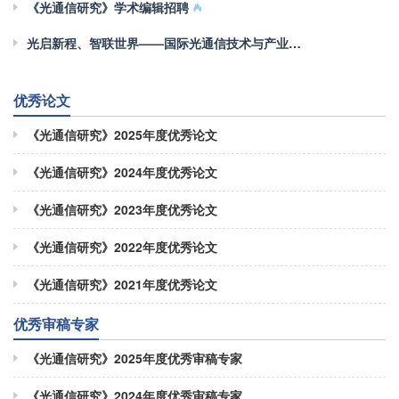
《光通信研究》学术编辑招聘
光启新程、智联世界——国际光通信技术与产业研讨会成功举办，烽火通信三大创新成果重磅发布
优秀论文
《光通信研究》2025年度优秀论文
《光通信研究》2024年度优秀论文
《光通信研究》2023年度优秀论文
《光通信研究》2022年度优秀论文
《光通信研究》2021年度优秀论文
优秀审稿专家
《光通信研究》2025年度优秀审稿专家
《光通信研究》2024年度优秀审稿专家