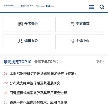
作者登录
专家审稿
编辑办公
主编中心
最高浏览TOP10
最高下载TOP10
更多
01
工业PON中确定性网络传输技术研究（特邀）
02
分布式光纤声波传感及其进展研究
03
回音壁模式光学微腔及其应用研究进展
04
通感一体化光网络的技术、应用与展望