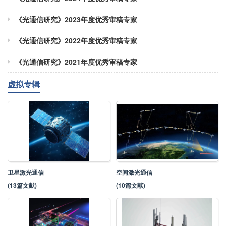
《光通信研究》2023年度优秀审稿专家
《光通信研究》2022年度优秀审稿专家
《光通信研究》2021年度优秀审稿专家
虚拟专辑
卫星激光通信
空间激光通信
(13篇文献)
(10篇文献)